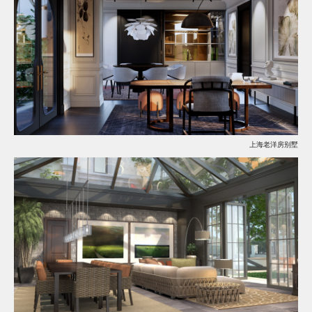
上海老洋房别墅