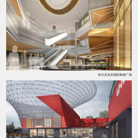
哈尔滨金安国际购物广场