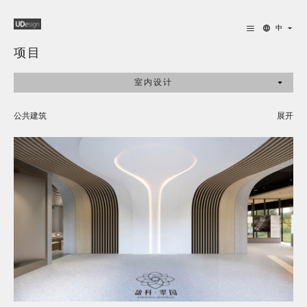
中
项目
室内设计
公共建筑
展开