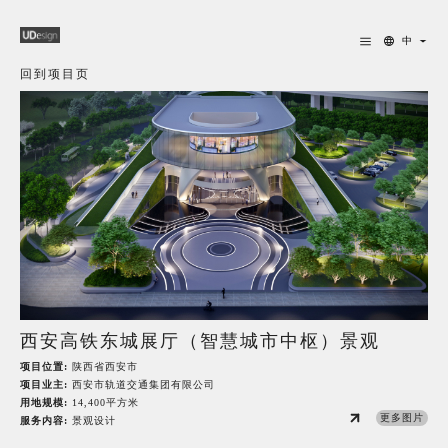
中
回到项目页
西安高铁东城展厅（智慧城市中枢）景观
项目位置:
陕西省西安市
项目业主:
西安市轨道交通集团有限公司
用地规模:
14,400平方米
更多图片
服务内容:
景观设计