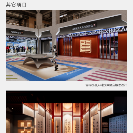
其它项目
首程机器人科技体验店概念设计