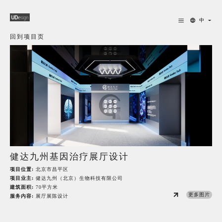
中
回到项目页
健达九州基因治疗展厅设计
项目位置:
北京市昌平区
项目业主:
健达九州（北京）生物科技有限公司
建筑面积:
70平方米
更多图片
服务内容:
展厅展陈设计