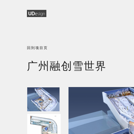
回到项目页
广州融创雪世界