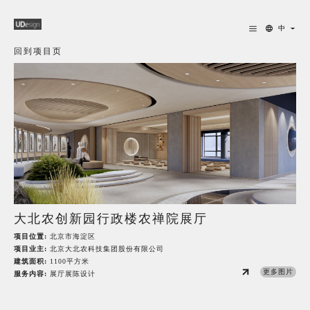
中
回到项目页
大北农创新园行政楼农禅院展厅
项目位置:
北京市海淀区
项目业主:
北京大北农科技集团股份有限公司
建筑面积:
1100平方米
更多图片
服务内容:
展厅展陈设计