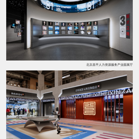
北京昌平人力资源服务产业园展厅