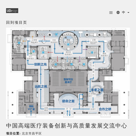
中
回到项目页
中国高端医疗装备创新与高质量发展交流中心
项目位置:
北京市昌平区